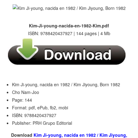
Kim-Ji-young-nacida-en-1982-Kim.pdf
ISBN: 9788420437927 | 144 pages | 4 Mb
Kim Ji-young, nacida en 1982 / Kim Jiyoung, Born 1982
Cho Nam-Joo
Page: 144
Format: pdf, ePub, fb2, mobi
ISBN: 9788420437927
Publisher: PRH Grupo Editorial
Download
Kim Ji-young, nacida en 1982 / Kim Jiyoung,