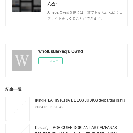
んか
Ameba Owndを使えば、誰でもかんたんにウェ
ブサイトをつくることができます。
wholusulexeq's Ownd
フォロー
記事一覧
[Kindle] LA HISTORIA DE LOS JUDÍOS descargar gratis
2024.05.15 20:42
Descargar POR QUIEN DOBLAN LAS CAMPANAS